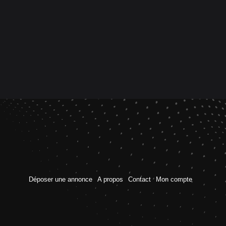
Déposer une annonce
A propos
Contact
Mon compte