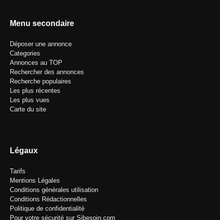
Menu secondaire
Déposer une annonce
Categories
Annonces au TOP
Rechercher des annonces
Recherche populaires
Les plus récentes
Les plus vues
Carte du site
Légaux
Tarifs
Mentions Légales
Conditions générales utilisation
Conditions Rédactionnelles
Politique de confidentialité
Pour votre sécurité sur Sibesoin.com