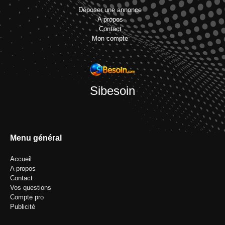
Déposer une annonce
A propos
Contact
Mon compte
Sibesoin
Menu général
Accueil
A propos
Contact
Vos questions
Compte pro
Publicité