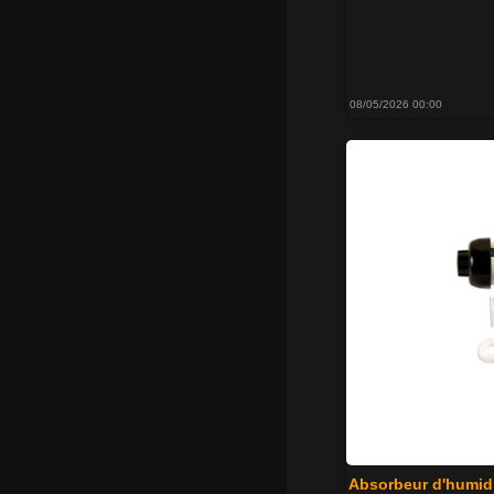
08/05/2026 00:00
Absorbeur d'humidi