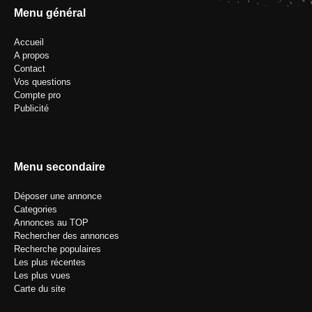
Menu général
Accueil
A propos
Contact
Vos questions
Compte pro
Publicité
Menu secondaire
Déposer une annonce
Categories
Annonces au TOP
Rechercher des annonces
Recherche populaires
Les plus récentes
Les plus vues
Carte du site