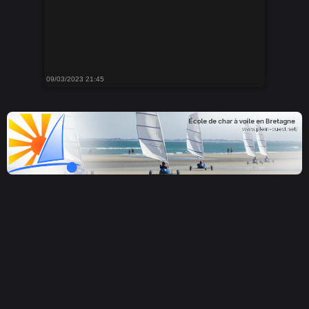
09/03/2023 21:45