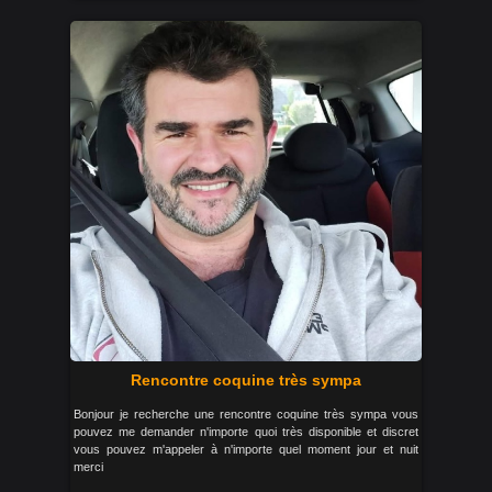
Rencontre coquine très sympa
Bonjour je recherche une rencontre coquine très sympa vous
pouvez me demander n'importe quoi très disponible et discret
vous pouvez m'appeler à n'importe quel moment jour et nuit
merci