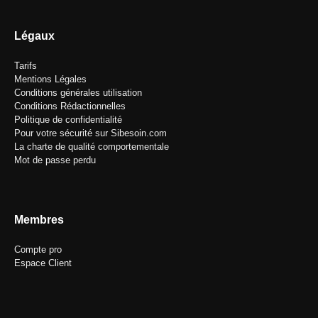
Légaux
Tarifs
Mentions Légales
Conditions générales utilisation
Conditions Rédactionnelles
Politique de confidentialité
Pour votre sécurité sur Sibesoin.com
La charte de qualité comportementale
Mot de passe perdu
Membres
Compte pro
Espace Client