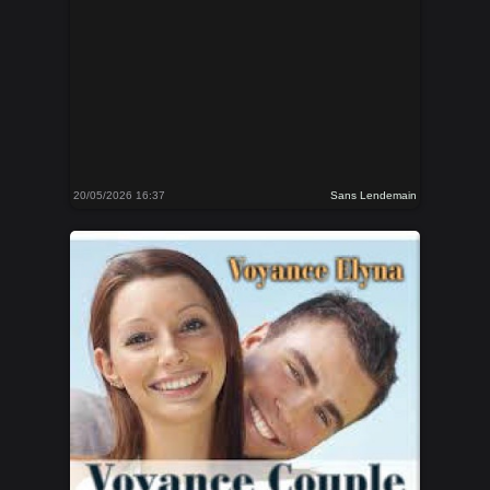
20/05/2026 16:37
Sans Lendemain