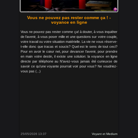
Vous ne pouvez pas rester comme ça ! -
voyance en ligne
Vous ne pouvez pas rester comme ça! à douter, à vous inquiéter
de l'avenir, à vous poser mille et une questions sur votre couple,
votre travail ou votre situation matérielle. La vie ne vous réserve-
t-elle donc que tracas et soucis? Quel est le sens de tout ceci?
Pour en avoir le cœur net, pour devancer l'avenir, pour prendre
en main votre destin, il existe une solution: la voyance en ligne
directe par téléphone au N'avez-vous jamais été curieuxse de
savoir ce qu'une voyante pourrait voir pour vous? Ne voudriez-
vous pas (...)
25/05/2026 13:37
Voyant et Medium