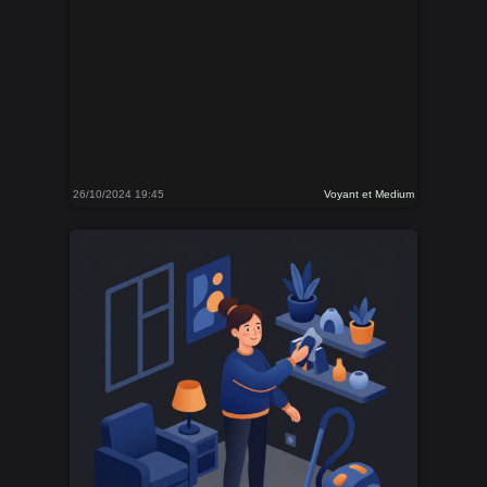
26/10/2024 19:45
Voyant et Medium