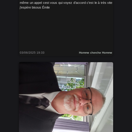
même un appel cest vous qui voyez d'accord c'est le à très vite
j'espère bisous Émile
03/06/2025 19:33
Homme cherche Homme