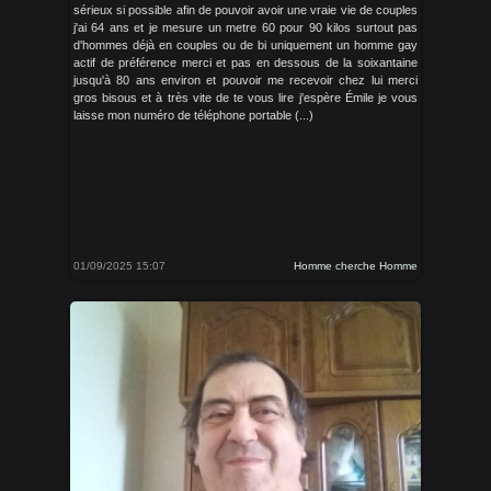
sérieux si possible afin de pouvoir avoir une vraie vie de couples
j'ai 64 ans et je mesure un metre 60 pour 90 kilos surtout pas
d'hommes déjà en couples ou de bi uniquement un homme gay
actif de préférence merci et pas en dessous de la soixantaine
jusqu'à 80 ans environ et pouvoir me recevoir chez lui merci
gros bisous et à très vite de te vous lire j'espère Émile je vous
laisse mon numéro de téléphone portable (...)
01/09/2025 15:07
Homme cherche Homme