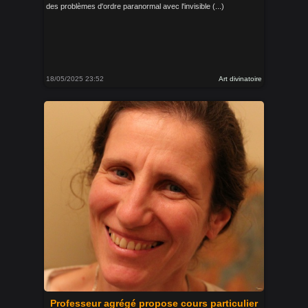
des problèmes d'ordre paranormal avec l'invisible (...)
18/05/2025 23:52
Art divinatoire
Professeur agrégé propose cours particulier