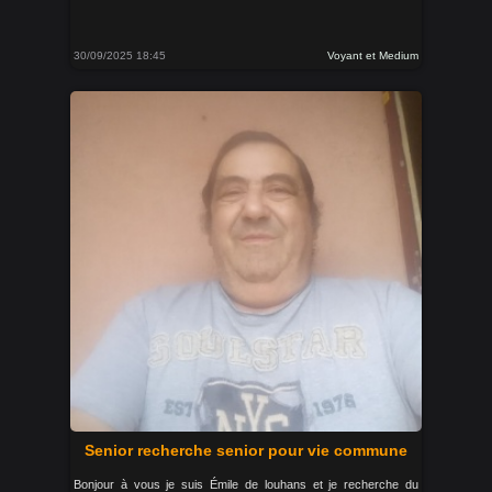
30/09/2025 18:45
Voyant et Medium
Senior recherche senior pour vie commune
Bonjour à vous je suis Émile de louhans et je recherche du