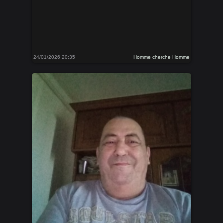
24/01/2026 20:35
Homme cherche Homme