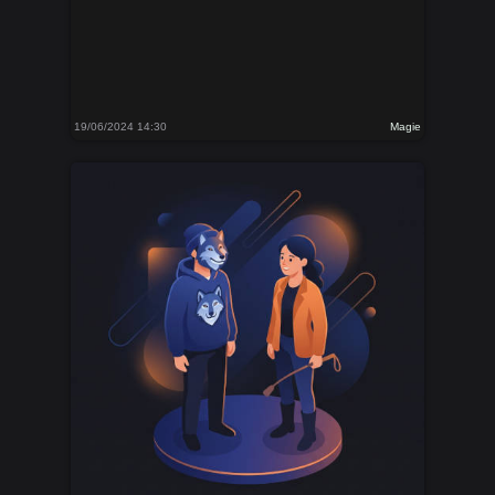
19/06/2024 14:30
Magie