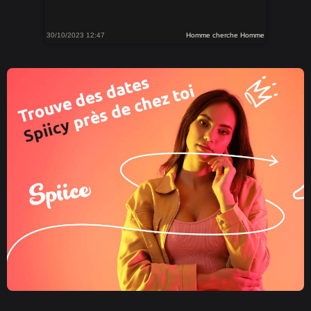
30/10/2023 12:47
Homme cherche Homme