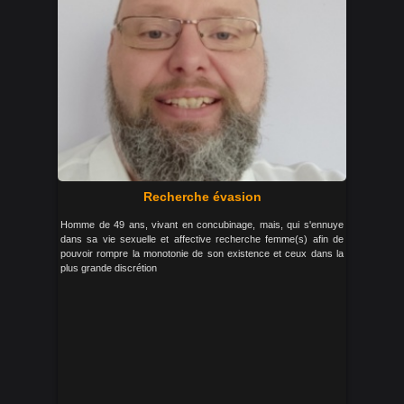
Recherche évasion
Homme de 49 ans, vivant en concubinage, mais, qui s'ennuye
dans sa vie sexuelle et affective recherche femme(s) afin de
pouvoir rompre la monotonie de son existence et ceux dans la
plus grande discrétion