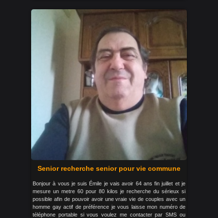
Senior recherche senior pour vie commune
Bonjour à vous je suis Émile je vais avoir 64 ans fin juillet et je
mesure un metre 60 pour 80 kilos je recherche du sérieux si
possible afin de pouvoir avoir une vraie vie de couples avec un
homme gay actif de préférence je vous laisse mon numéro de
téléphone portable si vous voulez me contacter par SMS ou