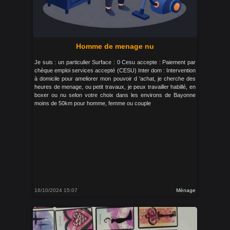
Homme de menage nu
Je suis : un particulier Surface : 0 Cesu accepte : Paiement par
chèque emploi services accepté (CESU) Inter dom : Intervention
à domicile pour ameliorer mon pouvoir d 'achat, je cherche des
heures de menage, ou petit travaux, je peux travailler habillé, en
boxer ou nu selon votre choix dans les environs de Bayonne
moins de 50km pour homme, femme ou couple
16/10/2024 15:07
Ménage