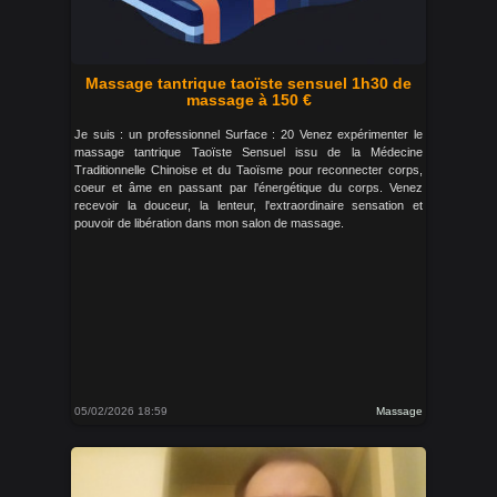
Massage tantrique taoïste sensuel 1h30 de
massage à 150 €
Je suis : un professionnel Surface : 20 Venez expérimenter le
massage tantrique Taoïste Sensuel issu de la Médecine
Traditionnelle Chinoise et du Taoïsme pour reconnecter corps,
coeur et âme en passant par l'énergétique du corps. Venez
recevoir la douceur, la lenteur, l'extraordinaire sensation et
pouvoir de libération dans mon salon de massage.
05/02/2026 18:59
Massage