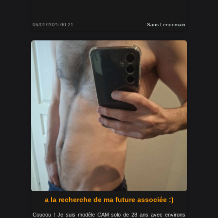
06/05/2025 00:21
Sans Lendemain
a la recherche de ma future associée :)
Coucou ! Je suis modèle CAM solo de 28 ans avec environs