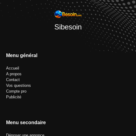
Sibesoin
Menu général
Accueil
A propos
Contact
Vos questions
Compte pro
Publicité
Menu secondaire
Déposer une annonce