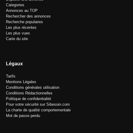
Categories
Annonces au TOP
Rechercher des annonces
Recherche populaires
Les plus récentes
Les plus vues
Carte du site
Légaux
Tarifs
Mentions Légales
Conditions générales utilisation
Conditions Rédactionnelles
Politique de confidentialité
Pour votre sécurité sur Sibesoin.com
La charte de qualité comportementale
Mot de passe perdu