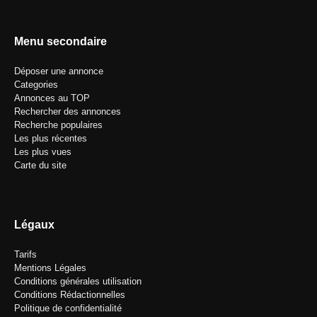
Menu secondaire
Déposer une annonce
Categories
Annonces au TOP
Rechercher des annonces
Recherche populaires
Les plus récentes
Les plus vues
Carte du site
Légaux
Tarifs
Mentions Légales
Conditions générales utilisation
Conditions Rédactionnelles
Politique de confidentialité