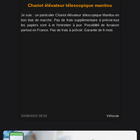
Chariot élévateur télescopique manitou
Je suis : un particulier Chariot élévateur télescopique Manitou en
bon état de marche. Pas de frais supplémentaire à prévoir.tout
les papiers sont à et l'entretien à jour. Possibilité de livraison
partout en France. Pas de frais à prévoir. Garantie de 6 mois
10/08/2022 08:52
Véhicule