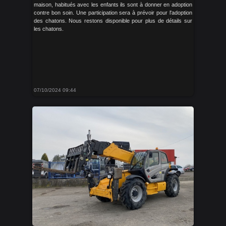
maison, habitués avec les enfants ils sont à donner en adoption
contre bon soin. Une participation sera à prévoir pour l'adoption
des chatons. Nous restons disponible pour plus de détails sur
les chatons.
07/10/2024 09:44