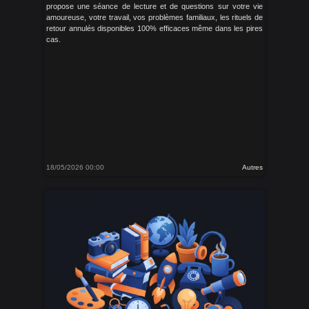
propose une séance de lecture et de questions sur votre vie
amoureuse, votre travail, vos problèmes familiaux, les rituels de
retour annulés disponibles 100% efficaces même dans les pires
cas.
18/05/2026 00:00
Autres