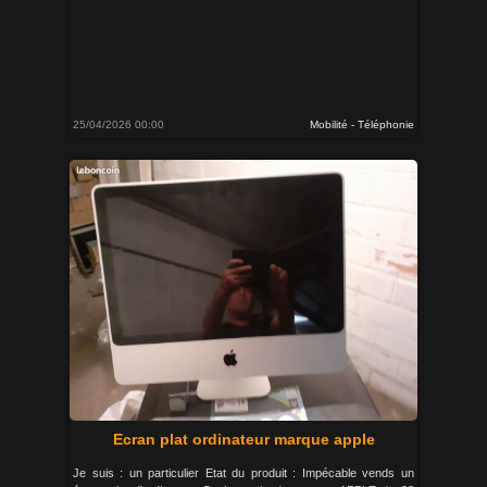
25/04/2026 00:00
Mobilité - Téléphonie
Ecran plat ordinateur marque apple
Je suis : un particulier Etat du produit : Impécable vends un