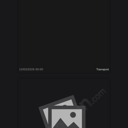
13/03/2026 00:00
Transport