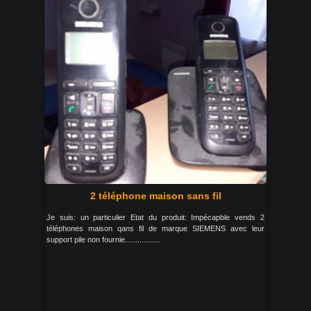
2 téléphone maison sans fil
Je suis: un particulier Etat du produit: Impécapble vends 2
téléphones maison qans fil de marque SIEMENS avec leur
support pile non fournie.................