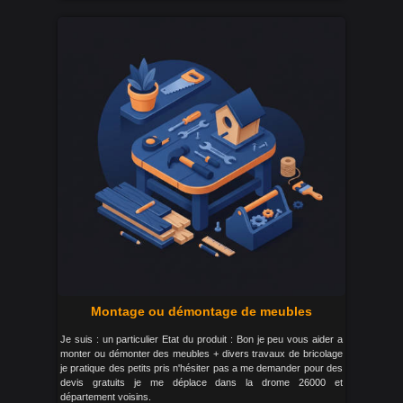
Montage ou démontage de meubles
Je suis : un particulier Etat du produit : Bon je peu vous aider a
monter ou démonter des meubles + divers travaux de bricolage
je pratique des petits pris n'hésiter pas a me demander pour des
devis gratuits je me déplace dans la drome 26000 et
département voisins.