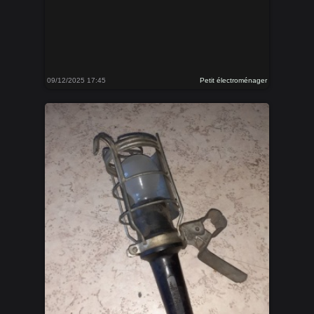
09/12/2025 17:45
Petit électroménager