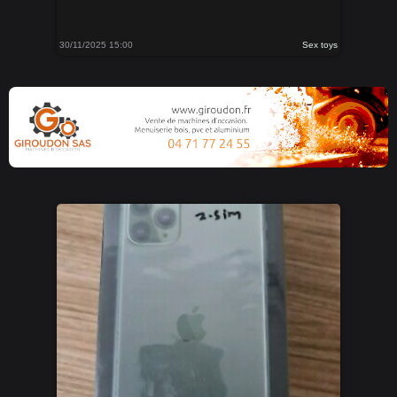
30/11/2025 15:00
Sex toys