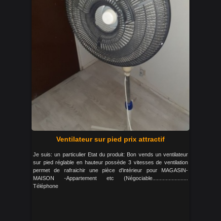
Ventilateur sur pied prix attractif
Je suis: un particulier Etat du produit: Bon vends un ventilateur
sur pied réglable en hauteur possède 3 vitesses de ventilation
permet de rafraichir une pièce d'intérieur pour MAGASIN-
MAISON -Appartement etc (Négociable........................
Téléphone