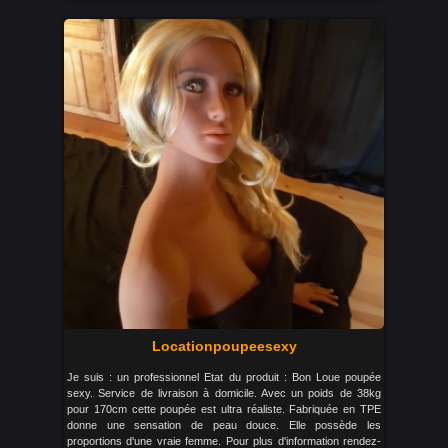
Locationpoupeesexy
Je suis : un professionnel Etat du produit : Bon Loue poupée
sexy. Service de livraison à domicile. Avec un poids de 38kg
pour 170cm cette poupée est ultra réaliste. Fabriquée en TPE
donne une sensation de peau douce. Elle possède les
proportions d'une vraie femme. Pour plus d'information rendez-