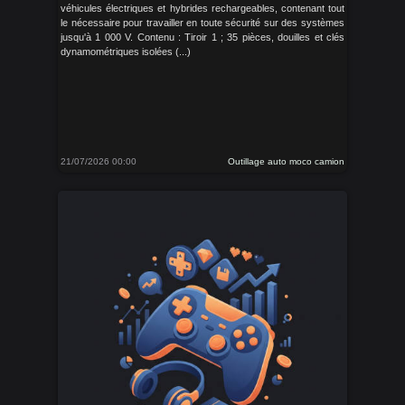
véhicules électriques et hybrides rechargeables, contenant tout
le nécessaire pour travailler en toute sécurité sur des systèmes
jusqu'à 1 000 V. Contenu : Tiroir 1 ; 35 pièces, douilles et clés
dynamométriques isolées (...)
21/07/2026 00:00
Outillage auto moco camion