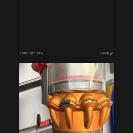
11/01/2026 10:43
Bricolage