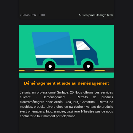
23/04/2026 00:00
Autres produits high tech
Déménagement et aide au déménagement
Je suis: un professionnel Surface: 20 Nous offrons Les services
suivant: - Déménagement - Retraits de produits
électroménagers chez Alinéa, Ikea, But, Conforma - Retrait de
meubles, produits divers chez un particulier - Achats de produits
électroménagers, frigo, armoire, gazinière N'hésitez pas de nous
contacter à tout moment par téléphone: