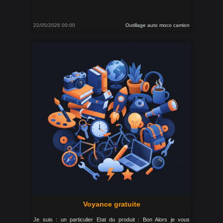
22/05/2026 00:00
Outillage auto moco camion
Voyance gratuite
Je suis : un particulier Etat du produit : Bon Alors je vous