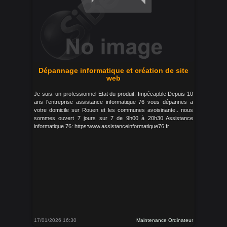
Dépannage informatique et création de site
web
Je suis: un professionnel Etat du produit: Impécapble Depuis 10
ans l'entreprise assistance informatique 76 vous dépannes a
votre domicile sur Rouen et les communes avoisinante.. nous
sommes ouvert 7 jours sur 7 de 9h00 à 20h30 Assistance
informatique 76: https:www.assistanceinformatique76.fr
17/01/2026 16:30
Maintenance Ordinateur