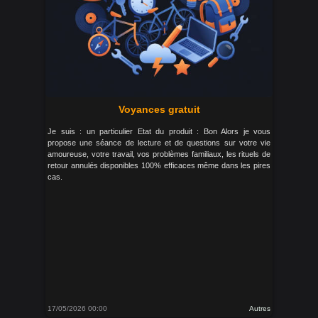
Voyances gratuit
Je suis : un particulier Etat du produit : Bon Alors je vous
propose une séance de lecture et de questions sur votre vie
amoureuse, votre travail, vos problèmes familiaux, les rituels de
retour annulés disponibles 100% efficaces même dans les pires
cas.
17/05/2026 00:00
Autres