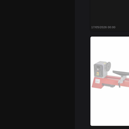
17/05/2026 00:00