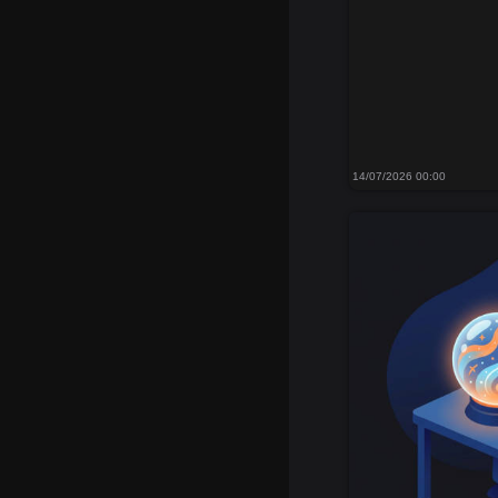
14/07/2026 00:00