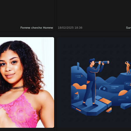
Femme cherche Homme
18/02/2025 18:36
Sa