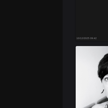
10/12/2025 09:42