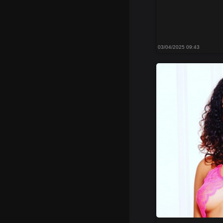
03/04/2025 09:43