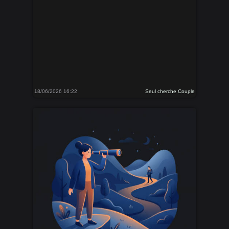
18/06/2026 16:22
Seul cherche Couple