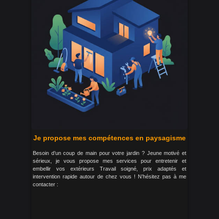
Je propose mes compétences en paysagisme
Besoin d’un coup de main pour votre jardin ? Jeune motivé et
sérieux, je vous propose mes services pour entretenir et
embellir vos extérieurs Travail soigné, prix adaptés et
intervention rapide autour de chez vous ! N’hésitez pas à me
contacter :