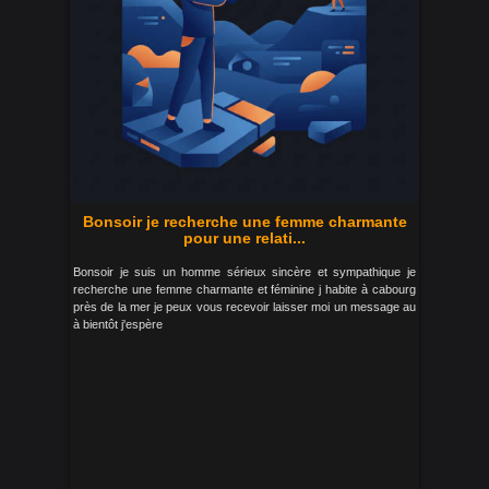
Bonsoir je recherche une femme charmante
pour une relati...
Bonsoir je suis un homme sérieux sincère et sympathique je
recherche une femme charmante et féminine j habite à cabourg
près de la mer je peux vous recevoir laisser moi un message au
à bientôt j'espère