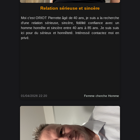
Relation sérieuse et sincère
Moi c'est ORIOT Pierrette âgé de 40 ans, je suis a la recherche
d'une relation sérieuse, sincère, fidélité confiance avec un
homme honnête et sincère entre 40 ans à 85 ans. Je suis suis
ici pour du sérieux et honnêteté. Intéressé contactez moi en
privé.
01/04/2026 22:20
Femme cherche Homme