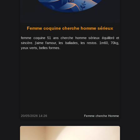
Femme coquine cherche homme sérieux
femme coquine 51 ans cherche homme sérieux équilibré et
sincère. j'aime l'amour, les ballades, les restos. 1m60, 70kg,
yeux verts, belles formes.
20/05/2026 14:26
Femme cherche Homme