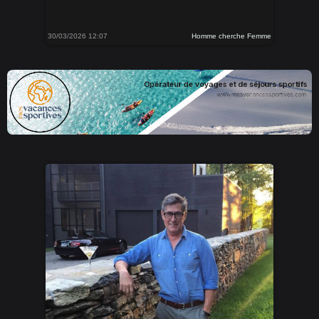
30/03/2026 12:07
Homme cherche Femme