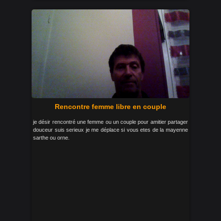
Rencontre femme libre en couple
je désir rencontré une femme ou un couple pour amitier partager
douceur suis serieux je me déplace si vous etes de la mayenne
sarthe ou orne.