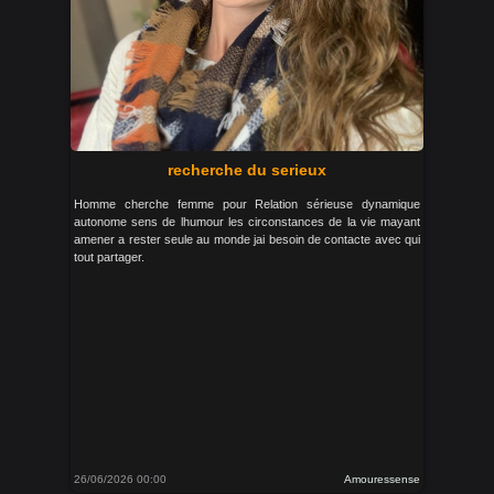
recherche du serieux
Homme cherche femme pour Relation sérieuse dynamique
autonome sens de lhumour les circonstances de la vie mayant
amener a rester seule au monde jai besoin de contacte avec qui
tout partager.
26/06/2026 00:00
Amouressense