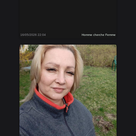
16/05/2026 22:04
Homme cherche Femme