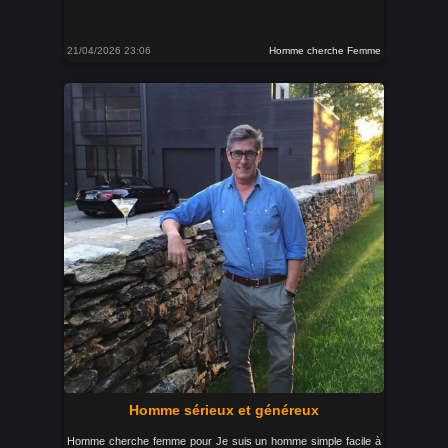
21/04/2026 23:06
Homme cherche Femme
Homme sérieux et généreux
Homme cherche femme pour Je suis un homme simple facile à