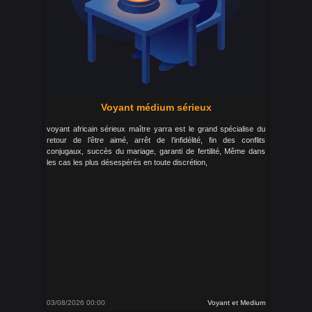
Voyant médium sérieux
voyant africain sérieux maître yarra est le grand spécialise du
retour de l’être aimé, arrêt de l’infidélité, fin des conflits
conjugaux, succès du mariage, garanti de fertilité, Même dans
les cas les plus désespérés en toute discrétion,
03/08/2026 00:00
Voyant et Medium