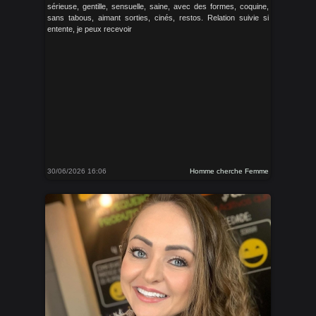
sérieuse, gentille, sensuelle, saine, avec des formes, coquine,
sans tabous, aimant sorties, cinés, restos. Relation suivie si
entente, je peux recevoir
30/06/2026 16:06
Homme cherche Femme