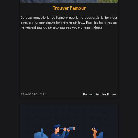
Trouver l’amour
Je suis nouvelle ici et j’espère que ici je trouverais le bonheur
avec un homme simple honnête et sérieux. Pour les hommes qui
ne veulent pas du sérieux passes votre chemin. Merci
27/04/2026 12:34
Femme cherche Femme