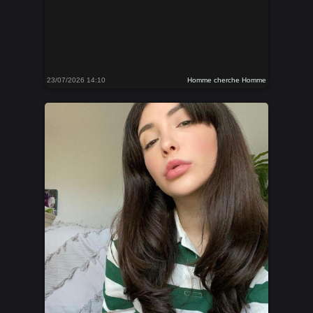
23/07/2026 14:10
Homme cherche Homme