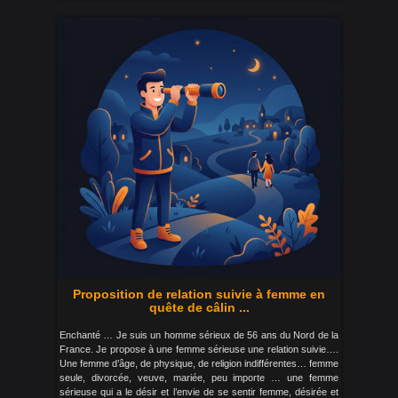
Proposition de relation suivie à femme en
quête de câlin ...
Enchanté … Je suis un homme sérieux de 56 ans du Nord de la
France. Je propose à une femme sérieuse une relation suivie….
Une femme d’âge, de physique, de religion indifférentes… femme
seule, divorcée, veuve, mariée, peu importe … une femme
sérieuse qui a le désir et l’envie de se sentir femme, désirée et