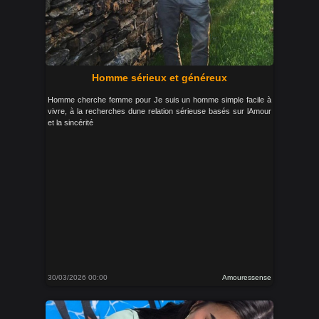
Homme sérieux et généreux
Homme cherche femme pour Je suis un homme simple facile à
vivre, à la recherches dune relation sérieuse basés sur lAmour
et la sincérité
30/03/2026 00:00
Amouressense