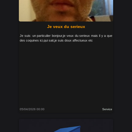
Je veux du serieux
Je suis: un particulier bonjour,je veux du serieux mais il y a que
des coquines ici,qui sait,je suis doux affectueux etc
05/04/2026 00:00
Service