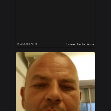
12/04/2026 09:22
Homme cherche Homme