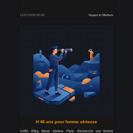
11/07/2026 00:00
Voyant et Medium
H 46 ans pour femme sérieuse
1m80, 83kg, blond, sérieux, Paris. Recherche une femme