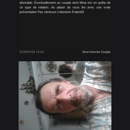
désirable. Éventuellement un couple dont Mme est en quête de
ce type de relation. Au plaisir de vous lire avec une vraie
présentation Pas sérieuse s’abstenir À bientôt
01/08/2026 13:34
Seul cherche Couple