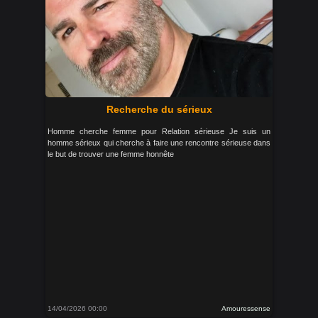
Recherche du sérieux
Homme cherche femme pour Relation sérieuse Je suis un
homme sérieux qui cherche à faire une rencontre sérieuse dans
le but de trouver une femme honnête
14/04/2026 00:00
Amouressense