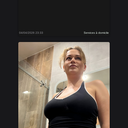
04/04/2026 23:33
Services à domicile