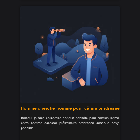
Homme cherche homme pour câlins tendresse
Bonjour je suis célibataire sérieux honnête pour relation intime
entre homme caresse préliminaire ambrasse dessous sexy
possible