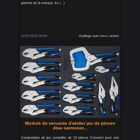
gamme de la marque. ks (...)
27/07/2026 00:00
Outillage auto moco camion
Module de servante d'atelier jeu de pinces
étau carrosser...
Composition de jeu complète de 13 pièces Convient pour une