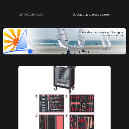
29/06/2026 00:00
Outillage auto moco camion