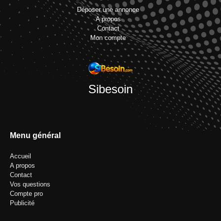
Déposer une annonce
A propos
Contact
Mon compte
Sibesoin
Menu général
Accueil
A propos
Contact
Vos questions
Compte pro
Publicité