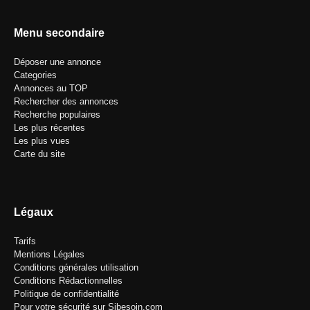
Menu secondaire
Déposer une annonce
Categories
Annonces au TOP
Rechercher des annonces
Recherche populaires
Les plus récentes
Les plus vues
Carte du site
Légaux
Tarifs
Mentions Légales
Conditions générales utilisation
Conditions Rédactionnelles
Politique de confidentialité
Pour votre sécurité sur Sibesoin.com