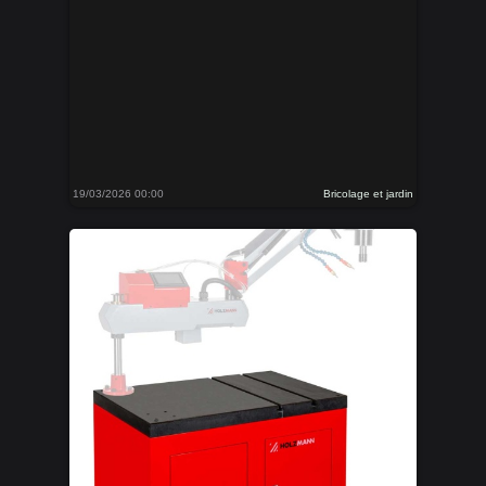
19/03/2026 00:00
Bricolage et jardin