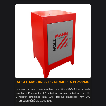
SOCLE MACHINES A CHARNIERES BBM35MS
dimensions Dimensions machine mm 900x500x500 Poids Poids
brut kg 32 Poids net kg 27 emballage Largeur emballage mm 500
Longueur emballage mm 500 Hauteur emballage mm 900
Information générale Code EAN