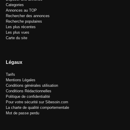
Categories
Annonces au TOP
Rechercher des annonces
Recherche populaires
Les plus récentes
Les plus vues
Carte du site
Légaux
Tarifs
Mentions Légales
Conditions générales utilisation
Conditions Rédactionnelles
Politique de confidentialité
Pour votre sécurité sur Sibesoin.com
La charte de qualité comportementale
Mot de passe perdu