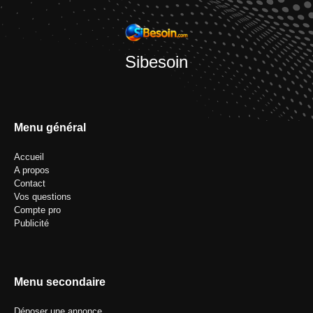
Sibesoin
Menu général
Accueil
A propos
Contact
Vos questions
Compte pro
Publicité
Menu secondaire
Déposer une annonce