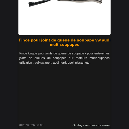
Pince pour joint de queue de soupape vw audi
multisoupapes
Pince longue pour joints de queue de soupape - pour enlever les
joints de queues de soupapes sur moteurs multisoupapes
utilisation : volkswagen. audi. ford. opel. nissan etc.
09/07/2026 00:00
Outillage auto moco camion