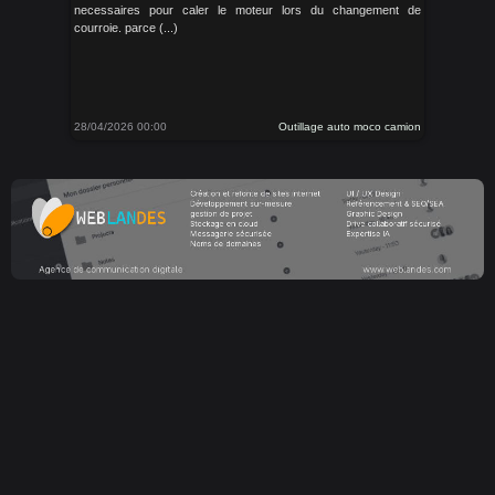
necessaires pour caler le moteur lors du changement de
courroie. parce (...)
28/04/2026 00:00
Outillage auto moco camion