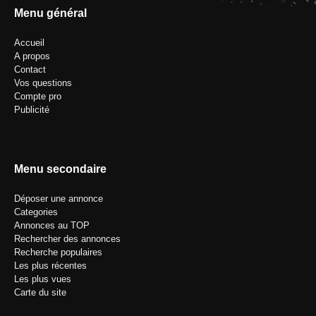
Menu général
Accueil
A propos
Contact
Vos questions
Compte pro
Publicité
Menu secondaire
Déposer une annonce
Categories
Annonces au TOP
Rechercher des annonces
Recherche populaires
Les plus récentes
Les plus vues
Carte du site