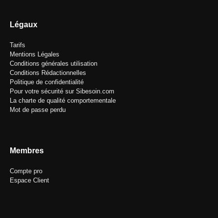
Légaux
Tarifs
Mentions Légales
Conditions générales utilisation
Conditions Rédactionnelles
Politique de confidentialité
Pour votre sécurité sur Sibesoin.com
La charte de qualité comportementale
Mot de passe perdu
Membres
Compte pro
Espace Client