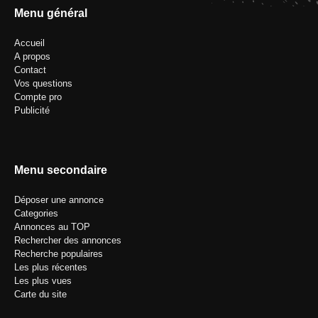
Menu général
Accueil
A propos
Contact
Vos questions
Compte pro
Publicité
Menu secondaire
Déposer une annonce
Categories
Annonces au TOP
Rechercher des annonces
Recherche populaires
Les plus récentes
Les plus vues
Carte du site