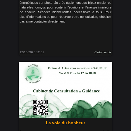
énergétiques sur photo. Je crée également des bijoux en pierres
naturelles, conçus pour soutenir l’équilibre et l’énergie intérieure
de chacun. Séances bienveillantes, accessibles à tous. Pour
plus d’informations ou pour réserver votre consultation, n’hésitez
pas à me contacter directement.
12/10/2025 12:31
Cartomancie
La voie du bonheur