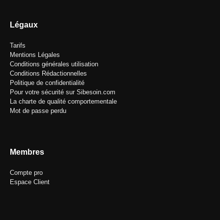
Légaux
Tarifs
Mentions Légales
Conditions générales utilisation
Conditions Rédactionnelles
Politique de confidentialité
Pour votre sécurité sur Sibesoin.com
La charte de qualité comportementale
Mot de passe perdu
Membres
Compte pro
Espace Client