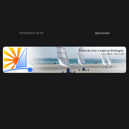
03/09/2023 18:40
Spectacles