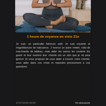
1 heure de voyance en visio 21e
Je suis: un particulier Adresse web: Je suis voyante et
magnétiseuse de naissance. J exerce un autre metier, celui de
marchande de tableau, mais aider les autres les soutenir les
guerir et leur montrer leur chemin est un don que je ne peut
ignorer Je vous propose de vous aider a trouver votre chemin,
vous aider dans vos choix et repondre precisement a vos
questions.
27/07/2026 00:00
Art divinatoire