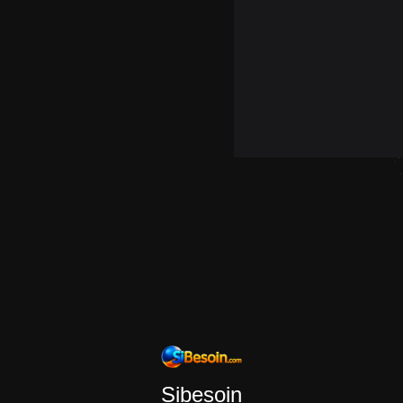
Sibesoin