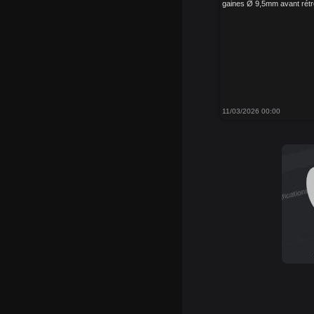
gaines Ø 9,5mm avant rétr
11/03/2026 00:00