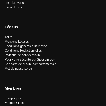
Les plus vues
Carte du site
Légaux
Tarifs
Mentions Légales
Conditions générales utilisation
Conditions Rédactionnelles
Politique de confidentialité
Pour votre sécurité sur Sibesoin.com
La charte de qualité comportementale
Mot de passe perdu
Membres
Compte pro
Espace Client