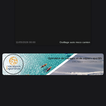
11/05/2026 00:00
Outillage auto moco camion