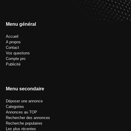
Menu général
Accueil
A propos
Contact
Vos questions
Compte pro
Publicité
Menu secondaire
Déposer une annonce
Categories
Annonces au TOP
Rechercher des annonces
Recherche populaires
Les plus récentes