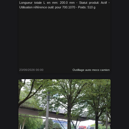
Longueur totale L en mm: 200.0 mm - Statut produit: Actif -
Utilisation référence outil: pour 700.1070 - Poids: 510 g
23/06/2026 00:00
Outillage auto moco camion