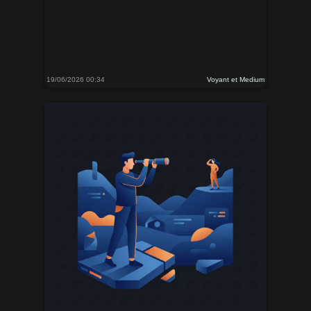
19/06/2026 00:34
Voyant et Medium