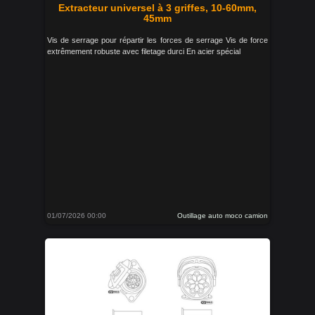
Extracteur universel à 3 griffes, 10-60mm,
45mm
Vis de serrage pour répartir les forces de serrage Vis de force
extrêmement robuste avec filetage durci En acier spécial
01/07/2026 00:00
Outillage auto moco camion