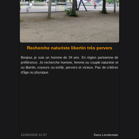
Recherche naturiste libertin très pervers
Bonjour, je suis un homme de 34 ans. En région parisienne de
préférence. Je recherche homme, femme ou couple naturiste et
ou libertin, voyeurs ou exhib, pervers et vicieux. Pas de critères
d'âge ou physique.
22/06/2026 12:37
Sans Lendemain