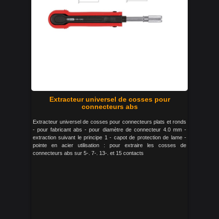
Extracteur universel de cosses pour
connecteurs abs
Extracteur universel de cosses pour connecteurs plats et ronds
- pour fabricant abs - pour diamètre de connecteur 4.0 mm -
extraction suivant le principe 1 - capot de protection de lame -
pointe en acier utilisation : pour extraire les cosses de
connecteurs abs sur 5-. 7-. 13-. et 15 contacts