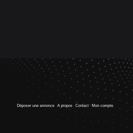
Déposer une annonce
A propos
Contact
Mon compte