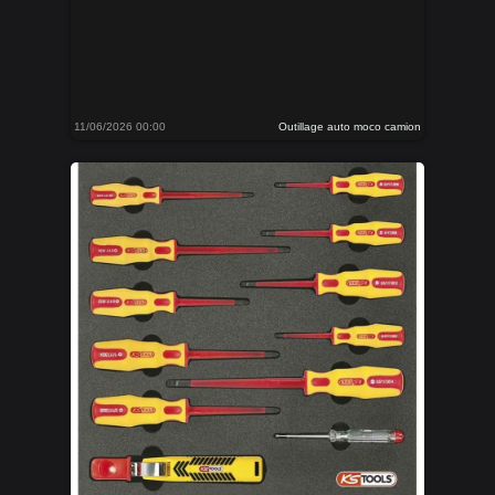
11/06/2026 00:00
Outillage auto moco camion