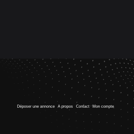
Déposer une annonce
A propos
Contact
Mon compte