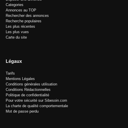
Categories
Annonces au TOP
Rechercher des annonces
Recherche populaires
Les plus récentes
Les plus vues
Carte du site
Légaux
Tarifs
Mentions Légales
Conditions générales utilisation
Conditions Rédactionnelles
Politique de confidentialité
Pour votre sécurité sur Sibesoin.com
La charte de qualité comportementale
Mot de passe perdu