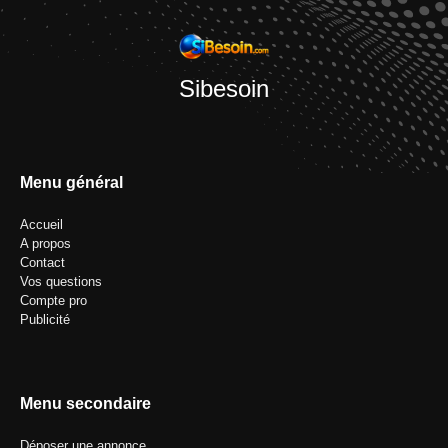
Sibesoin
Menu général
Accueil
A propos
Contact
Vos questions
Compte pro
Publicité
Menu secondaire
Déposer une annonce