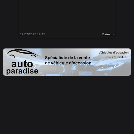
17/07/2025 17:45
Bateaux