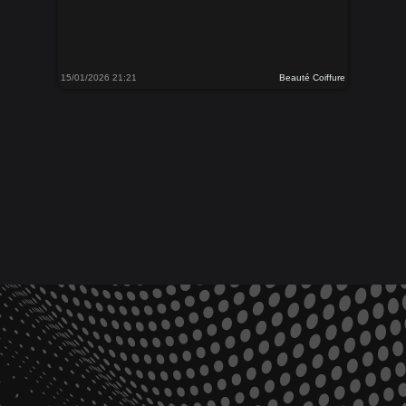
15/01/2026 21:21
Beauté Coiffure