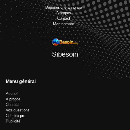
Déposer une annonce
A propos
Contact
Mon compte
Sibesoin
Menu général
Accueil
A propos
Contact
Vos questions
Compte pro
Publicité