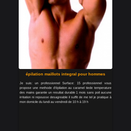
épilation maillots integral pour hommes
Je suis: un professionnel Surface: 15 professionnel vous
propose une methode d'épilation au caramel tiede temperature
des mains garantie un resultat durable 1 mois sans poil aucune
irritation ni repousse desagreable il suffit de me tel je pratique à
mon domicile du lundi au vendredi de 10 h à 19 h