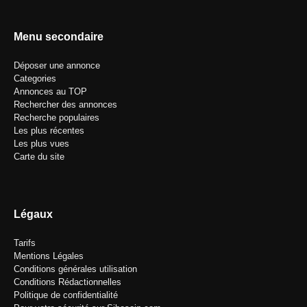
Menu secondaire
Déposer une annonce
Categories
Annonces au TOP
Rechercher des annonces
Recherche populaires
Les plus récentes
Les plus vues
Carte du site
Légaux
Tarifs
Mentions Légales
Conditions générales utilisation
Conditions Rédactionnelles
Politique de confidentialité