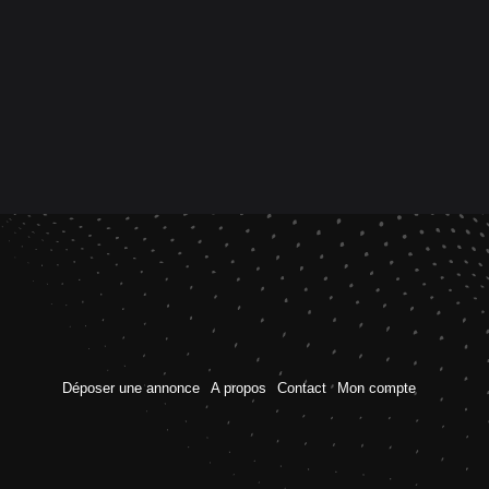
Déposer une annonce
A propos
Contact
Mon compte