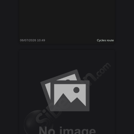
06/07/2026 10:49
Cycles route