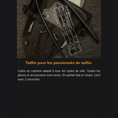
Tailfin pour les passionnés de tailfin.
Cadre en carbone adapté à tous les styles de vélo. Toutes les
pièces et accessoires sont inclus. En parfait état et choyé. Livré
avec 2 sacoches