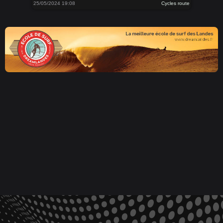
25/05/2024 19:08
Cycles route