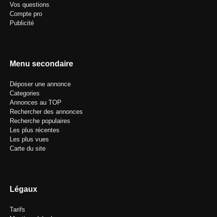
Vos questions
Compte pro
Publicité
Menu secondaire
Déposer une annonce
Categories
Annonces au TOP
Rechercher des annonces
Recherche populaires
Les plus récentes
Les plus vues
Carte du site
Légaux
Tarifs