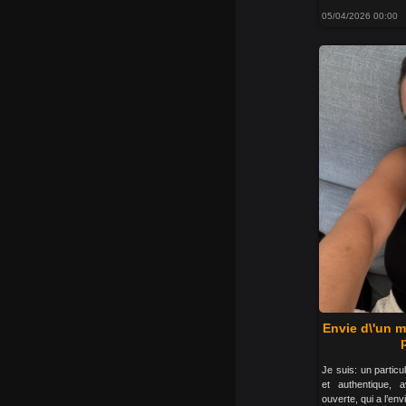
05/04/2026 00:00
Envie d\'un 
Je suis: un partic
et authentique,
ouverte, qui a l’en