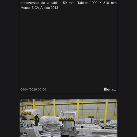
transversale de la table: 150 mm, Tables: 1000 X 310 mm
Moteur 3 CV, Année 2013
09/04/2026 00:00
Ébéniste