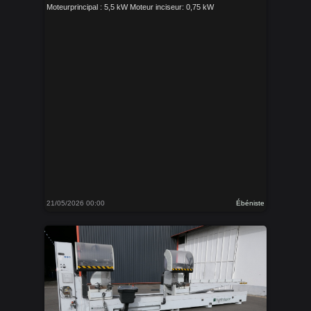
Moteurprincipal : 5,5 kW Moteur inciseur: 0,75 kW
21/05/2026 00:00
Ébéniste