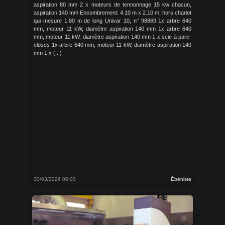
aspiration 80 mm 2 x moteurs de tennonnage 15 kw chacun,
aspiration 140 mm Encombrement: 4.10 m x 2.10 m, hors chariot
qui mesure 1.80 m de long Univar 10, n° 98869 1x arbre 640
mm, moteur 11 kW, diamètre aspiration 140 mm 1x arbre 640
mm, moteur 11 kW, diamètre aspiration 140 mm 1 x scie à pare-
closes 1x arbre 640 mm, moteur 11 kW, diamètre aspiration 140
mm 1 x (...)
30/03/2026 00:00
Ébéniste