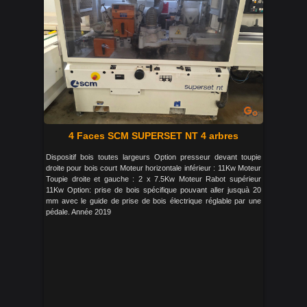
4 Faces SCM SUPERSET NT 4 arbres
Dispositif bois toutes largeurs Option presseur devant toupie
droite pour bois court Moteur horizontale inférieur : 11Kw Moteur
Toupie droite et gauche : 2 x 7.5Kw Moteur Rabot supérieur
11Kw Option: prise de bois spécifique pouvant aller jusquà 20
mm avec le guide de prise de bois électrique réglable par une
pédale. Année 2019