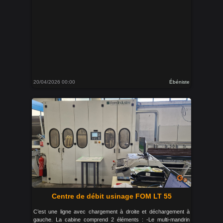
20/04/2026 00:00
Ébéniste
Centre de débit usinage FOM LT 55
C’est une ligne avec chargement à droite et déchargement à
gauche. La cabine comprend 2 éléments : -Le multi-mandrin