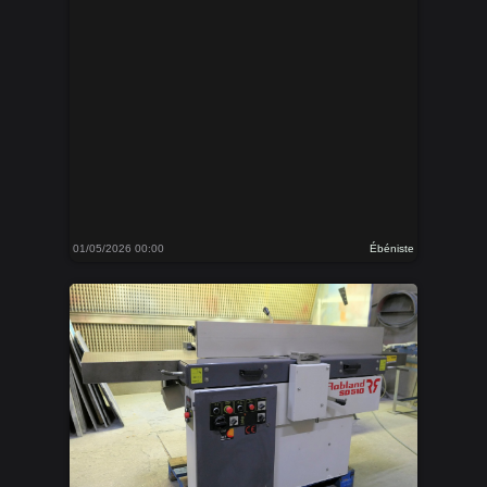
01/05/2026 00:00
Ébéniste