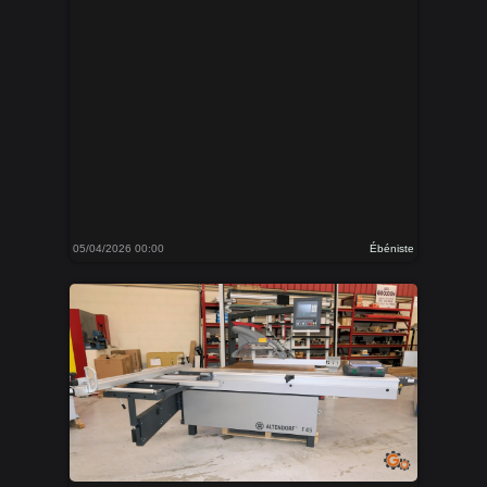
05/04/2026 00:00
Ébéniste