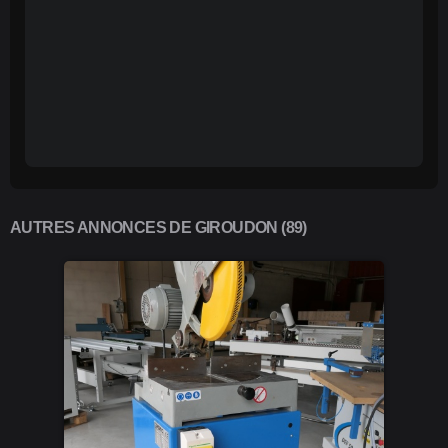
AUTRES ANNONCES DE GIROUDON (89)