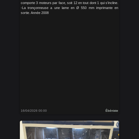
comporte 3 moteurs par face, soit 12 en tout dont 1 qui s’incline.
-La tronçonneuse a une lame en Ø 550 mm imprimante en
sortie. Année 2008
16/04/2026 00:00
Ébéniste