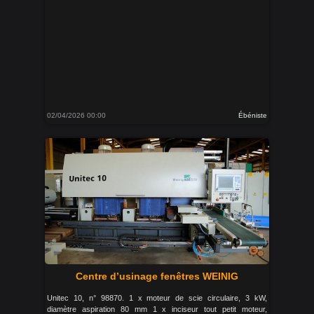
02/04/2026 00:00
Ébéniste
Centre d’usinage fenêtres WEINIG
Unitec 10, n° 98870. 1 x moteur de scie circulaire, 3 kW,
diamètre aspiration 80 mm 1 x inciseur tout petit moteur,