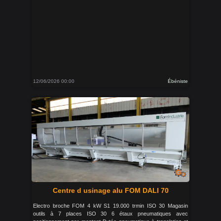
12/06/2026 00:00
Ébéniste
Centre d usinage alu FOM DALI 70
Electro broche FOM 4 kW S1 19.000 trmin ISO 30 Magasin
outils à 7 places ISO 30 6 étaux pneumatiques avec