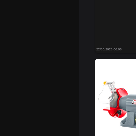
22/06/2026 00:00