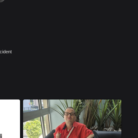
cident