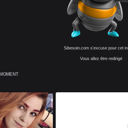
Sibesoin.com s'excuse pour cet in
Vous allez être redirigé
 MOMENT