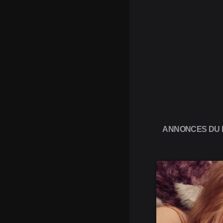
ANNONCES DU