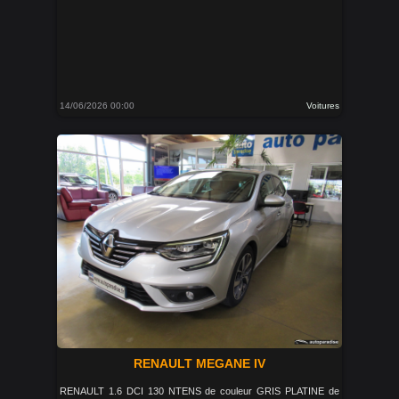
14/06/2026 00:00
Voitures
RENAULT MEGANE IV
RENAULT 1.6 DCI 130 NTENS de couleur GRIS PLATINE de