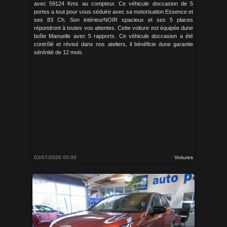
avec 59124 Kms au compteur. Ce véhicule doccasion de 5
portes a tout pour vous séduire avec sa motorisation Essence et
ses 83 Ch. Son intérieurNOIR spacieux et ses 5 places
répondront à toutes vos attentes. Cette voiture est équipée dune
boîte Manuelle avec 5 rapports. Ce véhicule doccasion a été
contrôlé et révisé dans nos ateliers, il bénéficie dune garantie
sérénité de 12 mois.
03/07/2026 00:00
Voitures