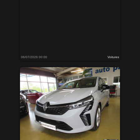
06/07/2026 00:00
Voitures