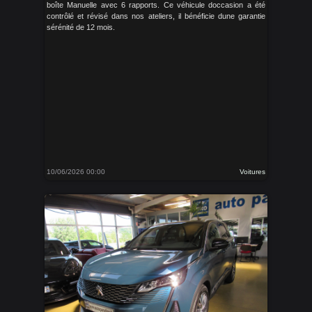
boîte Manuelle avec 6 rapports. Ce véhicule doccasion a été
contrôlé et révisé dans nos ateliers, il bénéficie dune garantie
sérénité de 12 mois.
10/06/2026 00:00
Voitures