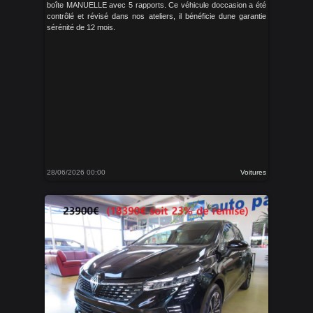
boîte MANUELLE avec 5 rapports. Ce véhicule doccasion a été
contrôlé et révisé dans nos ateliers, il bénéficie dune garantie
sérénité de 12 mois.
28/06/2026 00:00
Voitures