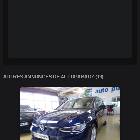
AUTRES ANNONCES DE AUTOPARADZ (93)