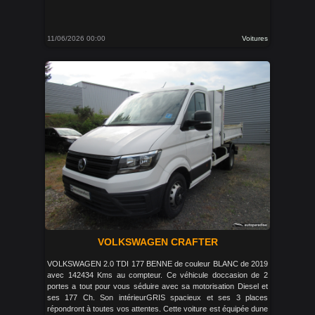
11/06/2026 00:00
Voitures
VOLKSWAGEN CRAFTER
VOLKSWAGEN 2.0 TDI 177 BENNE de couleur BLANC de 2019
avec 142434 Kms au compteur. Ce véhicule doccasion de 2
portes a tout pour vous séduire avec sa motorisation Diesel et
ses 177 Ch. Son intérieurGRIS spacieux et ses 3 places
répondront à toutes vos attentes. Cette voiture est équipée dune