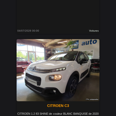
04/07/2026 00:00
Voitures
CITROEN C3
CITROEN 1.2 83 SHINE de couleur BLANC BANQUISE de 2020