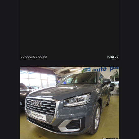
06/06/2026 00:00
Voitures