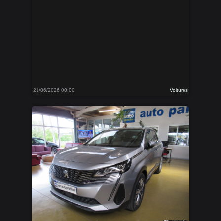
21/06/2026 00:00
Voitures