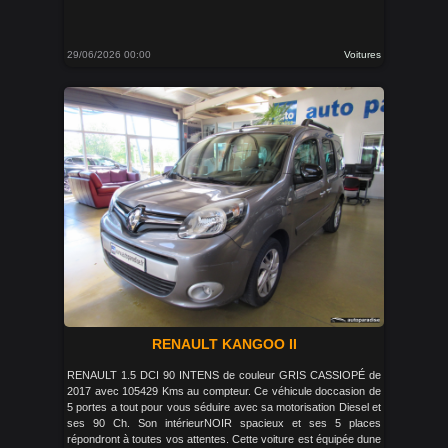
29/06/2026 00:00
Voitures
RENAULT KANGOO II
RENAULT 1.5 DCI 90 INTENS de couleur GRIS CASSIOPÉ de
2017 avec 105429 Kms au compteur. Ce véhicule doccasion de
5 portes a tout pour vous séduire avec sa motorisation Diesel et
ses 90 Ch. Son intérieurNOIR spacieux et ses 5 places
répondront à toutes vos attentes. Cette voiture est équipée dune