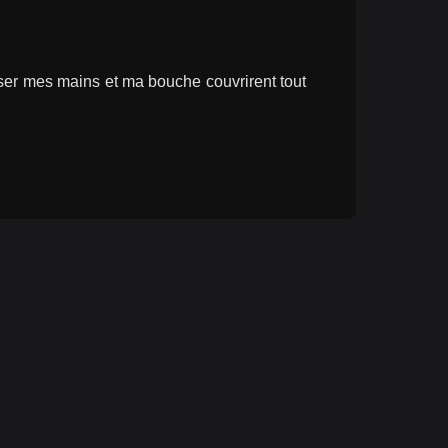
ser mes mains et ma bouche couvrirent tout 