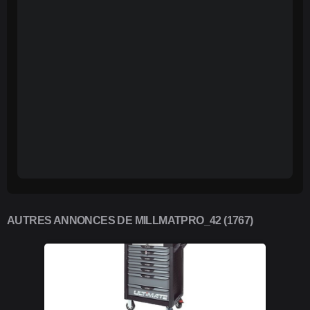
AUTRES ANNONCES DE MILLMATPRO_42 (1767)