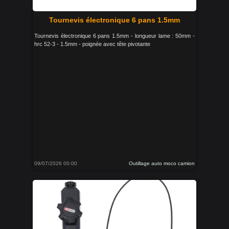
Tournevis électronique 6 pans 1.5mm
Tournevis électronique 6 pans 1.5mm - longueur lame : 50mm -
hrc 52-3 - 1.5mm - poignée avec tête pivotante
09/07/2026 00:00
Outillage auto moco camion