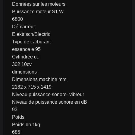
Données sur les moteurs
Puissance moteur S1 W
6800
Démarreur
Elektrisch/Electric
Type de carburant
essence e 95
Cylindrée cc
302 10cv
dimensions
Dimensions machine mm
2182 x 715 x 1419
Niveau puissance sonore- vibreur
Niveau de puissance sonore en dB
93
Poids
Poids brut kg
685