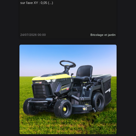
sur l’axe XY : 0,05 (...)
24/07/2026 00:00
Bricolage et jardin