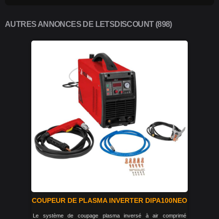
AUTRES ANNONCES DE LETSDISCOUNT (898)
COUPEUR DE PLASMA INVERTER DIPA100NEO
Le système de coupage plasma inversé à air comprimé