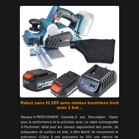
Rabot sans fil 20V avec moteur brushless livré
avec 1 bat...
Marque:X-PERFORMER Garantie:3 ans Description: Optez
pour la performance et la précision avec ce rabot rechargeable
X-Performer. Idéal pour les travaux dajustement des portes, de
préparation de surface en bois, il offre liberté de mouvement et
puissance. Grâce à une puissance de 20V, une vitesse de