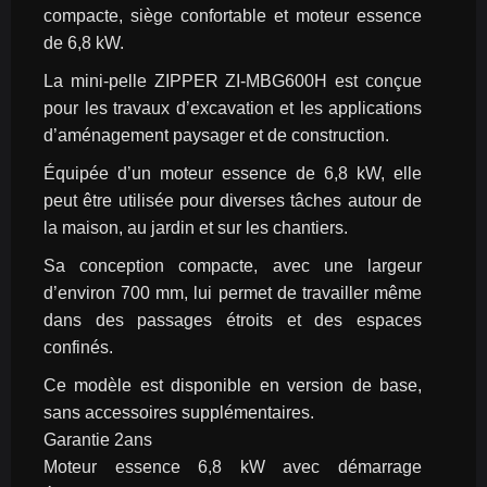
compacte, siège confortable et moteur essence 
de 6,8 kW.
La mini-pelle ZIPPER ZI-MBG600H est conçue 
pour les travaux d’excavation et les applications 
d’aménagement paysager et de construction.
Équipée d’un moteur essence de 6,8 kW, elle 
peut être utilisée pour diverses tâches autour de 
la maison, au jardin et sur les chantiers.
Sa conception compacte, avec une largeur 
d’environ 700 mm, lui permet de travailler même 
dans des passages étroits et des espaces 
confinés.
Ce modèle est disponible en version de base, 
sans accessoires supplémentaires.
Garantie 2ans
Moteur essence 6,8 kW avec démarrage 