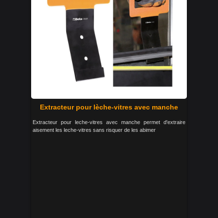
Extracteur pour lèche-vitres avec manche
Extracteur pour leche-vitres avec manche permet d'extraire
aisement les leche-vitres sans risquer de les abimer