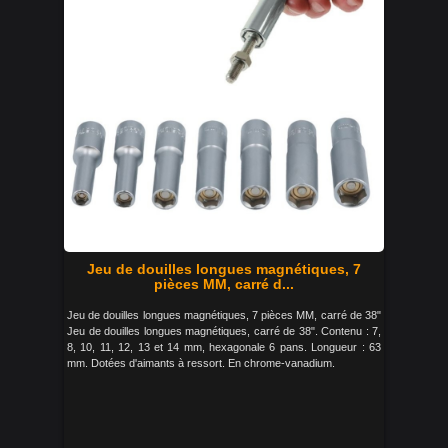
Jeu de douilles longues magnétiques, 7
pièces MM, carré d...
Jeu de douilles longues magnétiques, 7 pièces MM, carré de 38"
Jeu de douilles longues magnétiques, carré de 38". Contenu : 7,
8, 10, 11, 12, 13 et 14 mm, hexagonale 6 pans. Longueur : 63
mm. Dotées d'aimants à ressort. En chrome-vanadium.