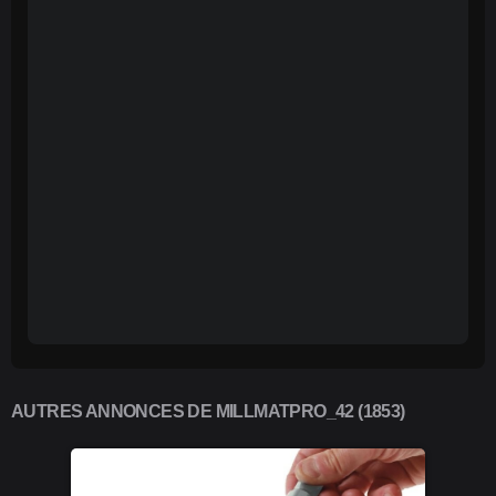
AUTRES ANNONCES DE MILLMATPRO_42 (1853)