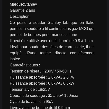
Marque:Stanley
Garantie:2 ans
Description:
Ce poste à souder Stanley fabriqué en Italie 
permet la soudure à fil continu sans gaz MOG qui 
permet de bonnes performances et une
Il peut être utilisé avec du fil fourré de 0.8 à 1mm.
Idéal pour souder des tôles de carrosserie, il est 
équipé d?une torche directe complètement 
isolée.
Caractéristiques :
Tension de réseau : 230V / 50-60Hz
Puissance absorbée : 2.8kVA / 2.6Kw
Puissance absorbée : 0.8kVA / 0.8kW
Tension à vide : 18/25V
Courant de soudage : 35 à 95A 130max
Cycle de travail : 6 à 95A
Livré avec une bobine de fil 0.9mm