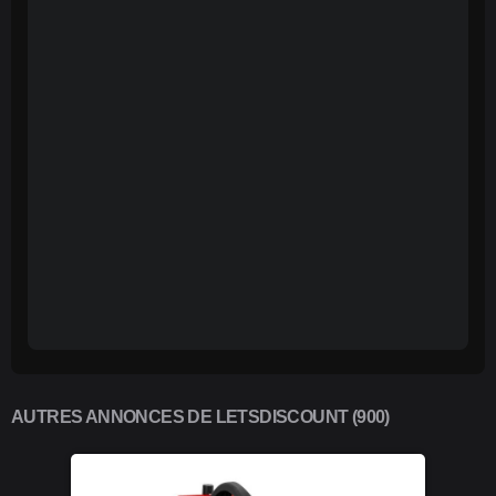
AUTRES ANNONCES DE LETSDISCOUNT (900)