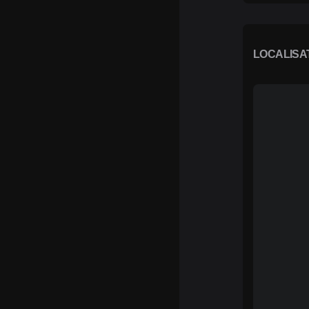
LOCALISA