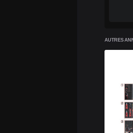
AUTRES ANN