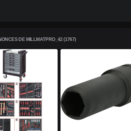
ONCES DE MILLMATPRO_42 (1767)