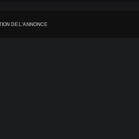
TION DE L'ANNONCE