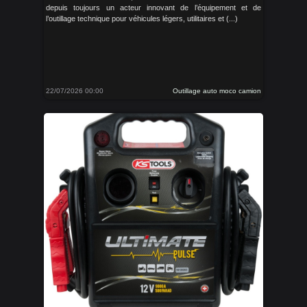
depuis toujours un acteur innovant de l’équipement et de
l’outillage technique pour véhicules légers, utilitaires et (...)
22/07/2026 00:00
Outillage auto moco camion