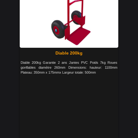
Diable 200kg
Diable 200kg Garantie 2 ans Jantes PVC Poids 7kg Roues
gonflables diamètre 260mm Dimensions: hauteur: 1100mm
Plateau: 350mm x 175mmx Largeur totale: 500mm