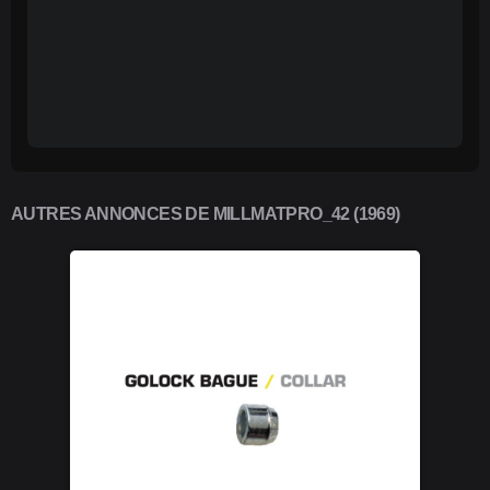
AUTRES ANNONCES DE MILLMATPRO_42 (1969)