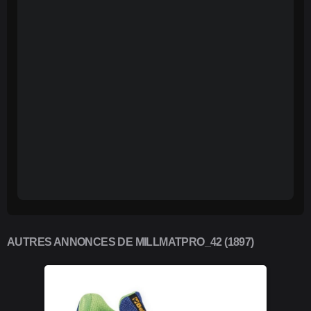
AUTRES ANNONCES DE MILLMATPRO_42 (1897)