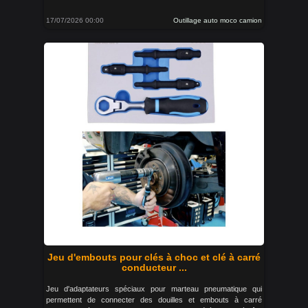
17/07/2026 00:00
Outillage auto moco camion
Jeu d'embouts pour clés à choc et clé à carré
conducteur ...
Jeu d'adaptateurs spéciaux pour marteau pneumatique qui
permettent de connecter des douilles et embouts à carré