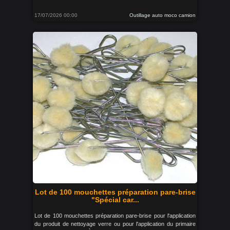
17/07/2026 00:00
Outillage auto moco camion
Lot de 100 mouchettes préparation pare-brise
"Spécial car...
Lot de 100 mouchettes préparation pare-brise pour l'application
du produit de nettoyage verre ou pour l'application du primaire