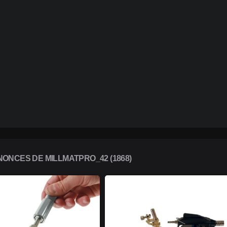
ONCES DE MILLMATPRO_42 (1868)