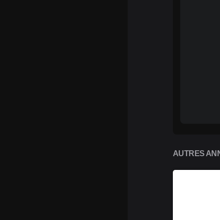
AUTRES ANN