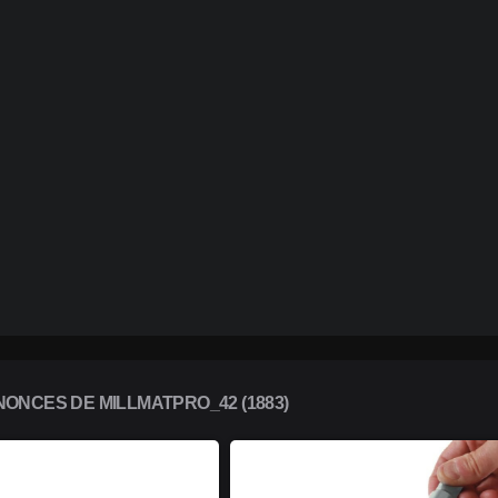
ONCES DE MILLMATPRO_42 (1883)