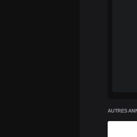
AUTRES ANN