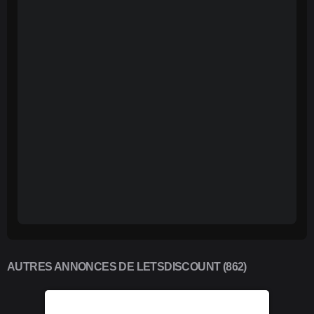
AUTRES ANNONCES DE LETSDISCOUNT (862)