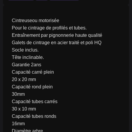
Cintreuseou motorisée
Pour le cintrage de profilés et tubes.
Entraînement par pignonnerie haute qualité
Galets de cintrage en acier traité et poli HQ
Socle inclus.
Tête inclinable.
Garantie 2ans
Capacité carré plein
20 x 20 mm
Capacité rond plein
30mm
Capacité tubes carrés
30 x 10 mm
Capacité tubes ronds
16mm
Diamètre arbre