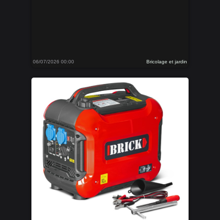
06/07/2026 00:00
Bricolage et jardin