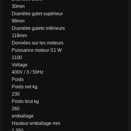
30mm
Diamètre galet supérieur
98mm
Diamètre galets inférieurs
118mm
Données sur les moteurs
Puissance moteur S1 W
1100
Voltage
400V / 3 / 50Hz
Poids
Poids net kg
230
Poids brut kg
260
emballage
Hauteur emballage mm
1.350