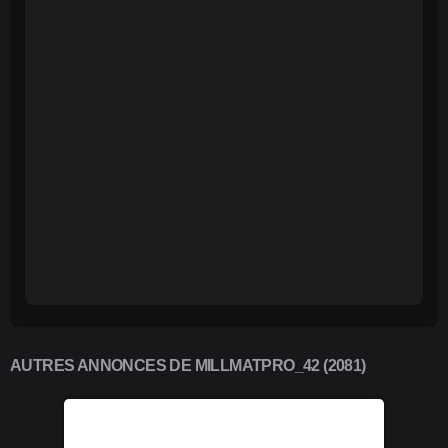
AUTRES ANNONCES DE MILLMATPRO_42 (2081)