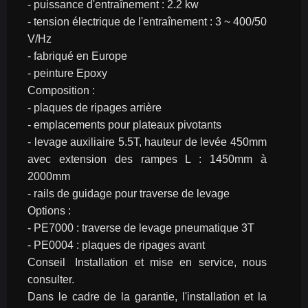
- puissance d'entraînement : 2.2 kw
- tension électrique de l'entraînement : 3 ~ 400/50 
V/Hz
- fabriqué en Europe
- peinture Epoxy
Composition :
- plaques de ripages arrière
- emplacements pour plateaux pivotants
- levage auxiliaire 5.5T, hauteur de levée 450mm 
avec extension des rampes L : 1450mm à 
2000mm
- rails de guidage pour traverse de levage
Options :
- PE7000 : traverse de levage pneumatique 3T
- PE0004 : plaques de ripages avant
Conseil	Installation et mise en service, nous 
consulter.
Dans le cadre de la garantie, l'installation et la 