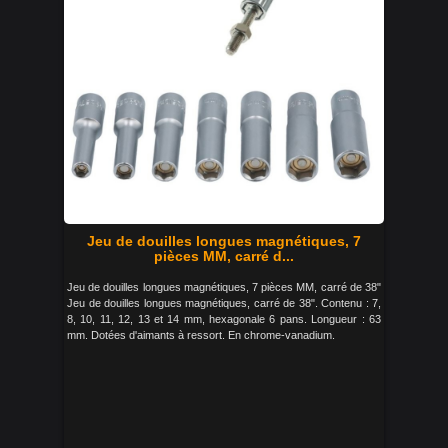
Jeu de douilles longues magnétiques, 7
pièces MM, carré d...
Jeu de douilles longues magnétiques, 7 pièces MM, carré de 38"
Jeu de douilles longues magnétiques, carré de 38". Contenu : 7,
8, 10, 11, 12, 13 et 14 mm, hexagonale 6 pans. Longueur : 63
mm. Dotées d'aimants à ressort. En chrome-vanadium.