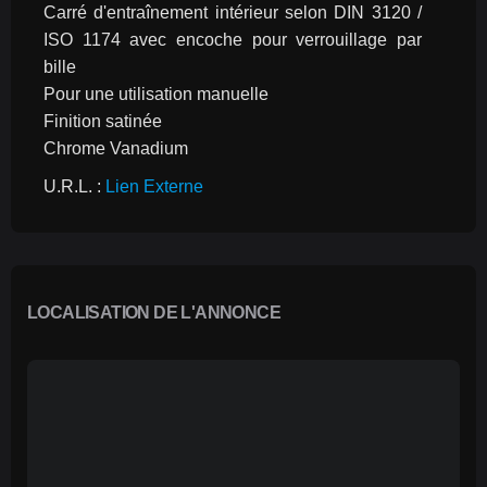
Carré d'entraînement intérieur selon DIN 3120 / 
ISO 1174 avec encoche pour verrouillage par 
bille
Pour une utilisation manuelle
Finition satinée
Chrome Vanadium
U.R.L. : 
Lien Externe
LOCALISATION DE L'ANNONCE