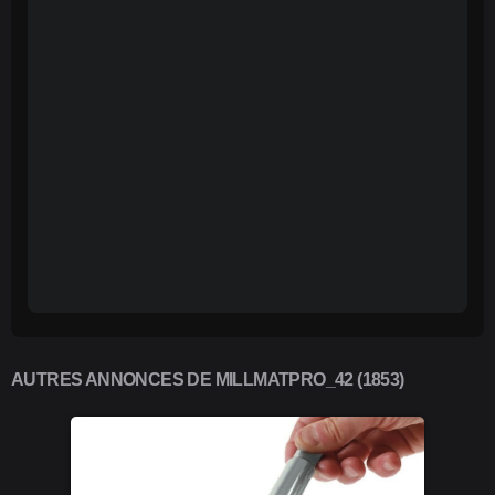
AUTRES ANNONCES DE MILLMATPRO_42 (1853)