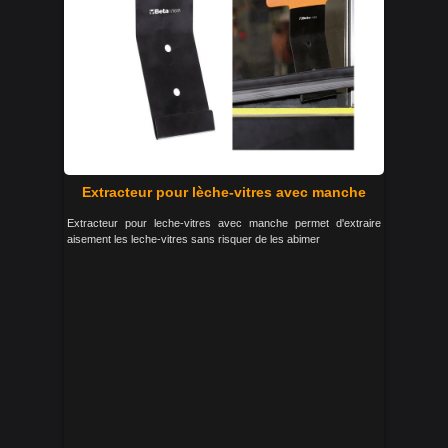
Extracteur pour lèche-vitres avec manche
Extracteur pour leche-vitres avec manche permet d'extraire
aisement les leche-vitres sans risquer de les abimer