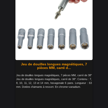
Jeu de douilles longues magnétiques, 7
pièces MM, carré d...
Jeu de douilles longues magnétiques, 7 pièces MM, carré de 38"
Jeu de douilles longues magnétiques, carré de 38". Contenu : 7,
8, 10, 11, 12, 13 et 14 mm, hexagonale 6 pans. Longueur : 63
mm. Dotées d'aimants à ressort. En chrome-vanadium.