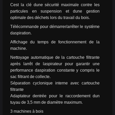
Cest la clé dune sécurité maximale contre les 
particules en suspension et dune gestion 
optimale des déchets lors du travail du bois.
Télécommande pour démarrer/arrêter le système 
daspiration.
Affichage du temps de fonctionnement de la 
machine.
Nettoyage automatique de la cartouche filtrante 
après larrêt de laspirateur pour garantir une 
performance daspiration constante y compris le 
sac filtrant de collecte.
Séparation cyclonique interne avec cartouche 
filtrante
Adaptateur dentrée pour le raccordement dun 
tuyau de 3,5 mm de diamètre maximum.
3 machines à bois