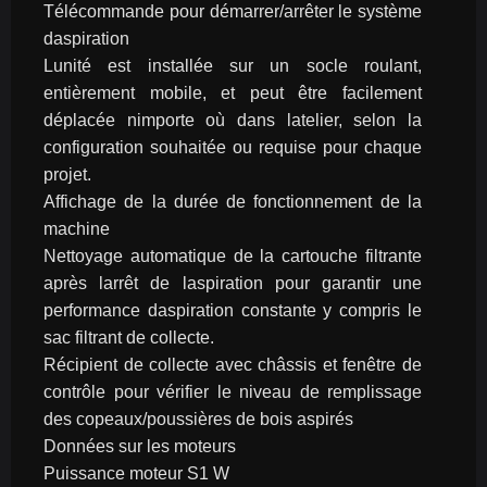
Télécommande pour démarrer/arrêter le système 
daspiration
Lunité est installée sur un socle roulant, 
entièrement mobile, et peut être facilement 
déplacée nimporte où dans latelier, selon la 
configuration souhaitée ou requise pour chaque 
projet.
Affichage de la durée de fonctionnement de la 
machine
Nettoyage automatique de la cartouche filtrante 
après larrêt de laspiration pour garantir une 
performance daspiration constante y compris le 
sac filtrant de collecte.
Récipient de collecte avec châssis et fenêtre de 
contrôle pour vérifier le niveau de remplissage 
des copeaux/poussières de bois aspirés
Données sur les moteurs
Puissance moteur S1 W