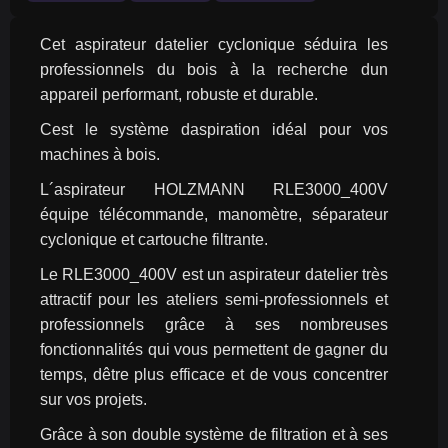
Cet aspirateur datelier cyclonique séduira les 
professionnels du bois à la recherche dun 
appareil performant, robuste et durable.
Cest le système daspiration idéal pour vos 
machines à bois.
L´aspirateur HOLZMANN RLE3000_400V 
équipe télécommande, manomètre, séparateur 
cyclonique et cartouche filtrante.
Le RLE3000_400V est un aspirateur datelier très 
attractif pour les ateliers semi-professionnels et 
professionnels grâce à ses nombreuses 
fonctionnalités qui vous permettent de gagner du 
temps, dêtre plus efficace et de vous concentrer 
sur vos projets.
Grâce à son double système de filtration et à ses 