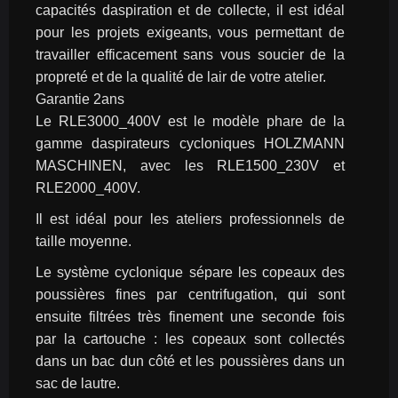
capacités daspiration et de collecte, il est idéal 
pour les projets exigeants, vous permettant de 
travailler efficacement sans vous soucier de la 
propreté et de la qualité de lair de votre atelier.
Garantie 2ans
Le RLE3000_400V est le modèle phare de la 
gamme daspirateurs cycloniques HOLZMANN 
MASCHINEN, avec les RLE1500_230V et 
RLE2000_400V.
Il est idéal pour les ateliers professionnels de 
taille moyenne.
Le système cyclonique sépare les copeaux des 
poussières fines par centrifugation, qui sont 
ensuite filtrées très finement une seconde fois 
par la cartouche : les copeaux sont collectés 
dans un bac dun côté et les poussières dans un 
sac de lautre.