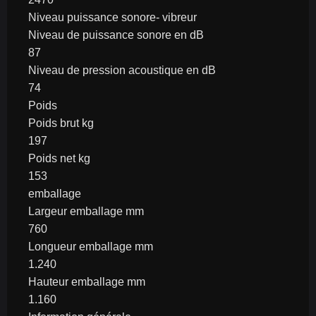
Niveau puissance sonore- vibreur
Niveau de puissance sonore en dB
87
Niveau de pression acoustique en dB
74
Poids
Poids brut kg
197
Poids net kg
153
emballage
Largeur emballage mm
760
Longueur emballage mm
1.240
Hauteur emballage mm
1.160