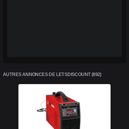
AUTRES ANNONCES DE LETSDISCOUNT (892)