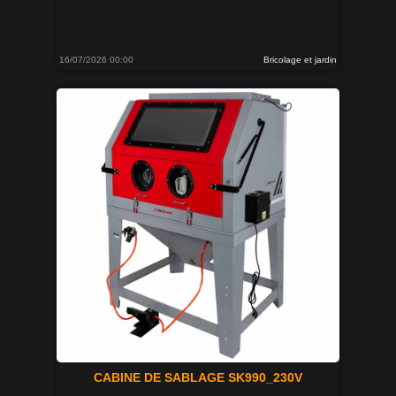
16/07/2026 00:00
Bricolage et jardin
CABINE DE SABLAGE SK990_230V