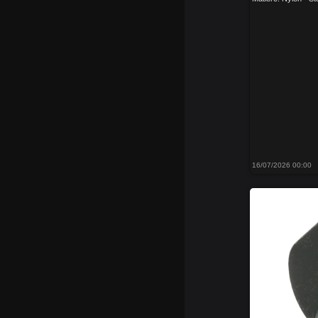
16/07/2026 00:00