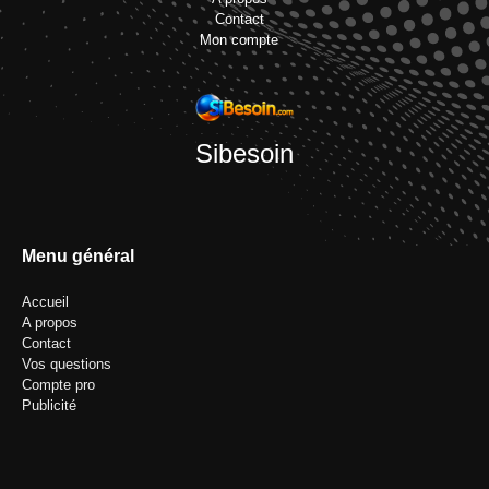
Contact
Mon compte
Sibesoin
Menu général
Accueil
A propos
Contact
Vos questions
Compte pro
Publicité