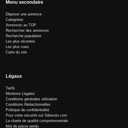
Menu secondaire
Déposer une annonce
Categories
Annonces au TOP
Rechercher des annonces
Recherche populaires
Les plus récentes
Les plus vues
Carte du site
Légaux
Tarifs
Mentions Légales
Conditions générales utilisation
Conditions Rédactionnelles
Politique de confidentialité
Pour votre sécurité sur Sibesoin.com
La charte de qualité comportementale
Mot de passe perdu