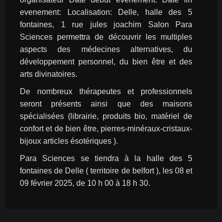
evenement: Localisation: Delle, halle des 5 
fontaines, 1 rue jules joachim Salon Para 
Sciences permettra de découvrir les multiples 
aspects des médecines alternatives, du 
développement personnel, du bien être et des 
arts divinatoires.
De nombreux thérapeutes et professionnels 
seront présents ainsi que des maisons 
spécialisées (librairie, produits bio, matériel de 
confort et de bien être, pierres-minéraux-cristaux-
bijoux articles ésotériques ).
Para Sciences se tiendra à la halle des 5 
fontaines de Delle ( territoire de belfort ), les 08 et 
09 février 2025, de 10 h 00 à 18 h 30.