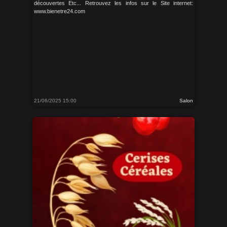
découvertes Etc... Retrouvez les infos sur le Site internet:
www.bienetre24.com
21/06/2025 15:00
Salon