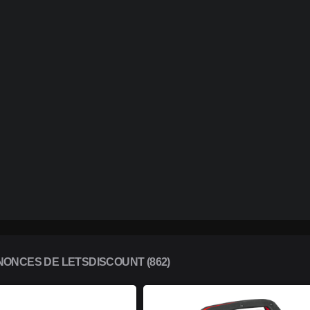
ONCES DE LETSDISCOUNT (862)