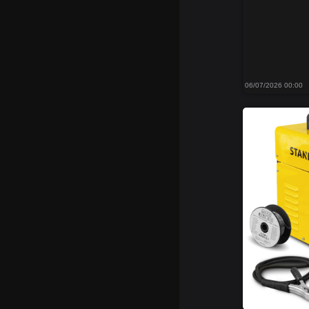
06/07/2026 00:00