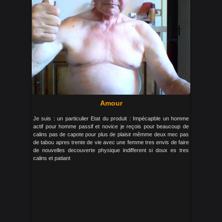
Amour
Je suis : un particulier Etat du produit : Impécapble un homme
actif pour homme passif et novice je reçois pour beaucoup de
calins pas de capote pour plus de plaisir mêmme deux mec pas
de tabou apres trente de vie avec une femme tres envis de faire
de nouvelles decouverte physique indifferent si doux es tres
calins et patiant