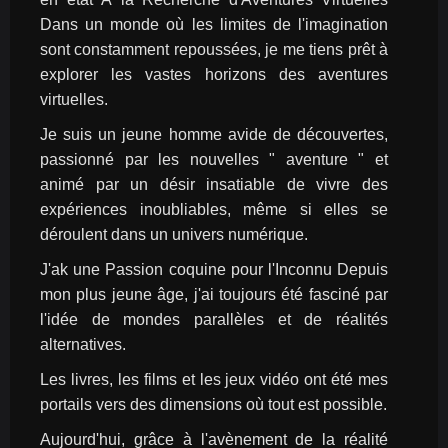
Dans un monde où les limites de l'imagination 
sont constamment repoussées, je me tiens prêt à 
explorer les vastes horizons des aventures 
virtuelles.
Je suis un jeune homme avide de découvertes, 
passionné par les nouvelles " aventure " et 
animé par un désir insatiable de vivre des 
expériences inoubliables, même si elles se 
déroulent dans un univers numérique.
J'ak une Passion coquine pour l'Inconnu Depuis 
mon plus jeune âge, j'ai toujours été fasciné par 
l'idée de mondes parallèles et de réalités 
alternatives.
Les livres, les films et les jeux vidéo ont été mes 
portails vers des dimensions où tout est possible.
Aujourd'hui, grâce à l'avènement de la réalité 