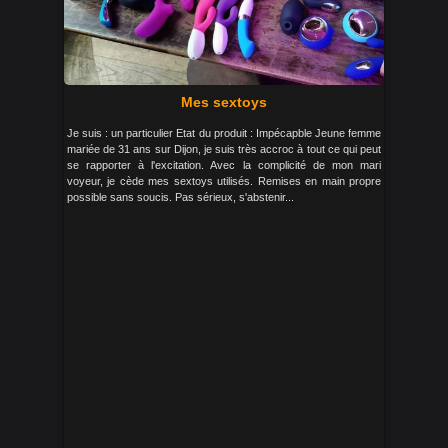
Mes sextoys
Je suis : un particulier Etat du produit : Impécapble Jeune femme
mariée de 31 ans sur Dijon, je suis très accroc à tout ce qui peut
se rapporter à l'excitation. Avec la complicité de mon mari
voyeur, je cède mes sextoys utilisés. Remises en main propre
possible sans soucis. Pas sérieux, s'abstenir...