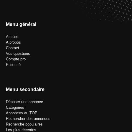
Menu général
Accueil
A propos
Contact
Vos questions
Compte pro
Publicité
Menu secondaire
Déposer une annonce
Categories
Annonces au TOP
Rechercher des annonces
Recherche populaires
Les plus récentes