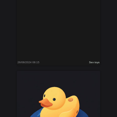
26/08/2024 08:15
Sex toys