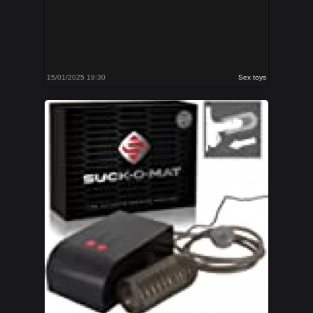
15/01/2025 19:30
Sex toys