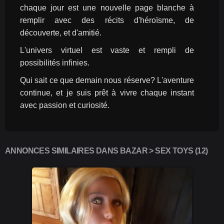
chaque jour est une nouvelle page blanche à 
remplir avec des récits d'héroïsme, de 
découverte, et d'amitié.
L'univers virtuel est vaste et rempli de 
possibilités infinies.
Qui sait ce que demain nous réserve? L'aventure 
continue, et je suis prêt à vivre chaque instant 
avec passion et curiosité.
ANNONCES SIMILAIRES DANS BAZAR > SEX TOYS (12)