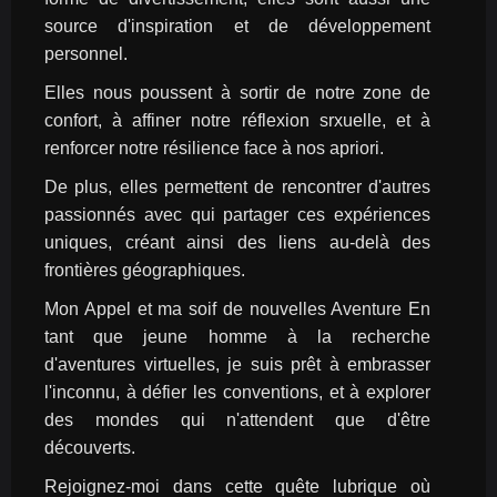
source d'inspiration et de développement 
personnel.
Elles nous poussent à sortir de notre zone de 
confort, à affiner notre réflexion srxuelle, et à 
renforcer notre résilience face à nos apriori.
De plus, elles permettent de rencontrer d'autres 
passionnés avec qui partager ces expériences 
uniques, créant ainsi des liens au-delà des 
frontières géographiques.
Mon Appel et ma soif de nouvelles Aventure En 
tant que jeune homme à la recherche 
d'aventures virtuelles, je suis prêt à embrasser 
l'inconnu, à défier les conventions, et à explorer 
des mondes qui n'attendent que d'être 
découverts.
Rejoignez-moi dans cette quête lubrique où 