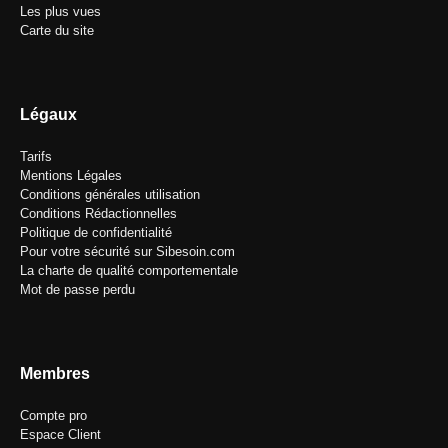
Les plus vues
Carte du site
Légaux
Tarifs
Mentions Légales
Conditions générales utilisation
Conditions Rédactionnelles
Politique de confidentialité
Pour votre sécurité sur Sibesoin.com
La charte de qualité comportementale
Mot de passe perdu
Membres
Compte pro
Espace Client