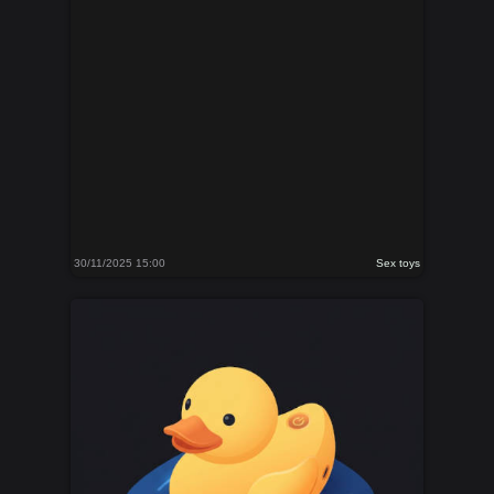
30/11/2025 15:00
Sex toys