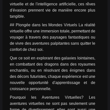
virtuelle et de l'intelligence artificielle, ces rêves 
d'évasion prennent vie de manière encore plus 
tangible.
## Plongée dans les Mondes Virtuels La réalité 
virtuelle offre une immersion totale, permettant de 
voyager à travers des paysages fantastiques ou 
de vivre des aventures palpitantes sans quitter le 
confort de chez soi.
Que ce soit en explorant des galaxies lointaines, 
en combattant des dragons dans des royaumes 
enchantés, ou en résolvant des énigmes dans 
des décors futuristes, chaque expérience est une 
nouvelle opportunité d'apprentissage et de 
croissance personnelle.
Pourquoi les Aventures Virtuelles? Les 
aventures virtuelles ne sont pas seulement une 
forme de divertissement; elles sont aussi une 