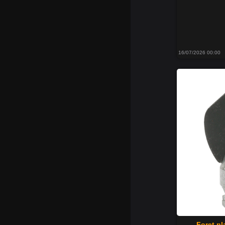
16/07/2026 00:00
Foret pl