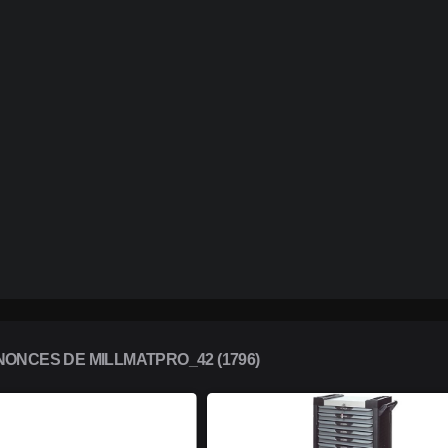
ONCES DE MILLMATPRO_42 (1796)