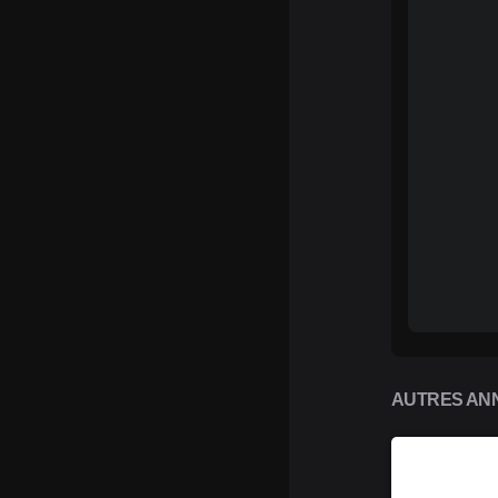
AUTRES ANN